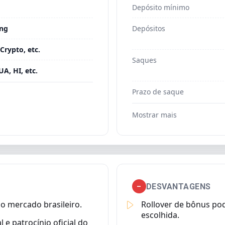
Depósito mínimo
ng
Depósitos
Crypto, etc.
Saques
UA, HI, etc.
Prazo de saque
Mostrar mais
DESVANTAGENS
–
o mercado brasileiro.
Rollover de bônus po
escolhida.
 e patrocínio oficial do