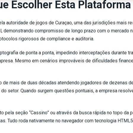
ue Escolher Esta Plataforma
 autoridade de jogos de Curaçao, uma das jurisdições mais res
icial, demonstrando compromisso de longo prazo com o mercado 
otocolos rigorosos de compliance e auditoria.
iptografia de ponta a ponta, impedindo interceptações durante t
mpresa. Mesmo em cenários improváveis de dificuldades financei
ngo de mais de duas décadas atendendo jogadores de dezenas de
 do setor. Quando surgem questões pontuais, a empresa resolve
to pela seção “Cassino” ou através da busca rápida no topo da pág
itas. Tudo roda nativamente no navegador com tecnologia HTML5 