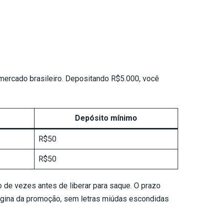
mercado brasileiro. Depositando R$5.000, você
Depósito mínimo
R$50
R$50
 de vezes antes de liberar para saque. O prazo
página da promoção, sem letras miúdas escondidas