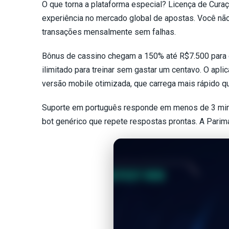
O que torna a plataforma especial? Licença de Curaç
experiência no mercado global de apostas. Você nã
transações mensalmente sem falhas.
Bônus de cassino chegam a 150% até R$7.500 para
ilimitado para treinar sem gastar um centavo. O apl
versão mobile otimizada, que carrega mais rápido q
Suporte em português responde em menos de 3 minut
bot genérico que repete respostas prontas. A Parima