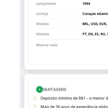
Lançamento
1994
Licença
Curaçao eGami
Moedas
BRL, USD, EUR, 
Idiomas
PT, EN, ES, RU, 
Mostrar mais
VANTAGENS
+
Depósito mínimo de R$1 – o menor d
Mais de 30 anos de experiência global