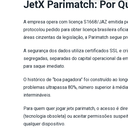
JetX Parimatch: Por Q
A empresa opera com licença S1668/JAZ emitida pela
protocolou pedido para obter licença brasileira of
áreas cinzentas da legislação, a Parimatch segue pr
A segurança dos dados utiliza certificados SSL e cr
segregadas, separadas do capital operacional da e
para saque imediato.
O histórico de “boa pagadora” foi construído ao lo
problemas ultrapassa 80%, número superior à média
intermináveis.
Para quem quer jogar jetx parimatch, o acesso é dire
(tecnologia obsoleta) ou aceitar permissões suspe
qualquer dispositivo.