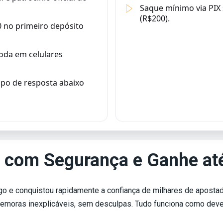
Saque mínimo via PIX
(R$200).
 no primeiro depósito
roda em celulares
po de resposta abaixo
e com Segurança e Ganhe at
go e conquistou rapidamente a confiança de milhares de apostad
emoras inexplicáveis, sem desculpas. Tudo funciona como dever