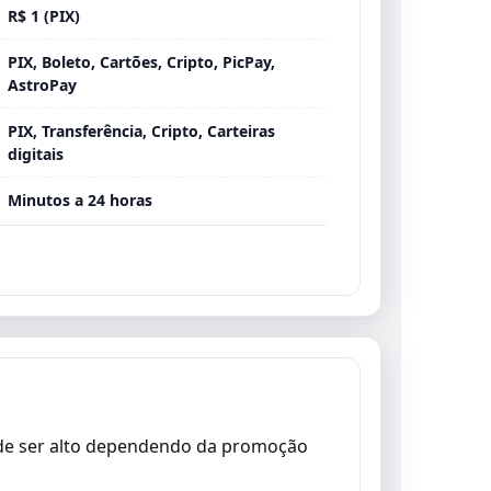
R$ 1 (PIX)
PIX, Boleto, Cartões, Cripto, PicPay,
AstroPay
PIX, Transferência, Cripto, Carteiras
digitais
Minutos a 24 horas
de ser alto dependendo da promoção