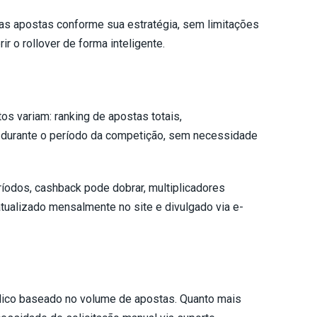
r as apostas conforme sua estratégia, sem limitações
r o rollover de forma inteligente.
s variam: ranking de apostas totais,
ga durante o período da competição, sem necessidade
odos, cashback pode dobrar, multiplicadores
atualizado mensalmente no site e divulgado via e-
ódico baseado no volume de apostas. Quanto mais