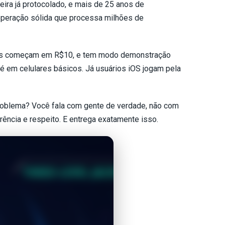
eira já protocolado, e mais de 25 anos de
operação sólida que processa milhões de
stas começam em R$10, e tem modo demonstração
té em celulares básicos. Já usuários iOS jogam pela
problema? Você fala com gente de verdade, não com
rência e respeito. E entrega exatamente isso.